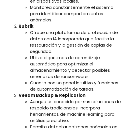
en dispositivos locales.
Monitorea constantemente el sistema
para identificar comportamientos
anómalos.
Rubrik
Ofrece una plataforma de protección de
datos con IA incorporada que facilita la
restauración y la gestión de copias de
seguridad.
Utiliza algoritmos de aprendizaje
automático para optimizar el
almacenamiento y detectar posibles
amenazas de ransomware.
Cuenta con un panel intuitivo y funciones
de automatización de tareas.
Veeam Backup & Replication
Aunque es conocido por sus soluciones de
respaldo tradicionales, incorpora
herramientas de machine learning para
análisis predictivo.
Permite detectar patrones anómalos en