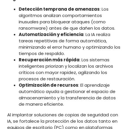
Detección temprana de amenazas
: Los
algoritmos analizan comportamientos
inusuales para bloquear ataques (como
ransomware) antes de que dañen los datos.
Automatización y eficiencia
: La IA realiza
tareas repetitivas de forma automática,
minimizando el error humano y optimizando los
tiempos de respaldo.
Recuperación más rápida
: Los sistemas
inteligentes priorizan y localizan los archivos
críticos con mayor rapidez, agilizando los
procesos de restauración.
Optimización de recursos
: El aprendizaje
automático ayuda a gestionar el espacio de
almacenamiento y la transferencia de datos
de manera eficiente.
Al implantar soluciones de copias de seguridad con
IA, se fortalece la protección de los datos tanto en
equipos de escritorio (PC) como en plataformas