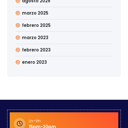
agosto 2025
marzo 2025
febrero 2025
marzo 2023
febrero 2023
enero 2023
Ln-Vn
15pm-20pm