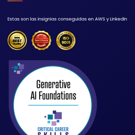
Estas son las insignias conseguidas en AWS y LinkedIn