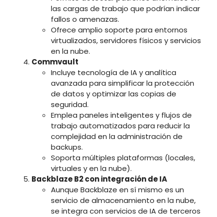
las cargas de trabajo que podrían indicar
fallos o amenazas.
Ofrece amplio soporte para entornos
virtualizados, servidores físicos y servicios
en la nube.
Commvault
Incluye tecnología de IA y analítica
avanzada para simplificar la protección
de datos y optimizar las copias de
seguridad.
Emplea paneles inteligentes y flujos de
trabajo automatizados para reducir la
complejidad en la administración de
backups.
Soporta múltiples plataformas (locales,
virtuales y en la nube).
Backblaze B2 con integración de IA
Aunque Backblaze en sí mismo es un
servicio de almacenamiento en la nube,
se integra con servicios de IA de terceros