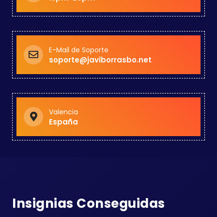
E-Mail de Soporte
soporte@javiborrasbo.net
Valencia
España
Insignias Conseguidas