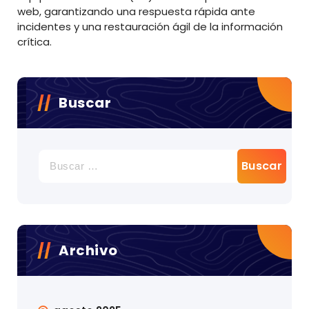
web, garantizando una respuesta rápida ante
incidentes y una restauración ágil de la información
crítica.
Buscar
Buscar:
Archivo