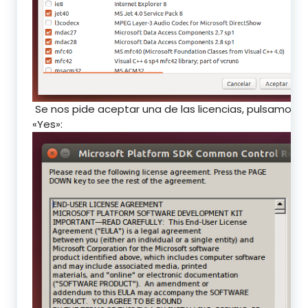
Se nos pide aceptar una de las licencias, pulsamos
«Yes»: