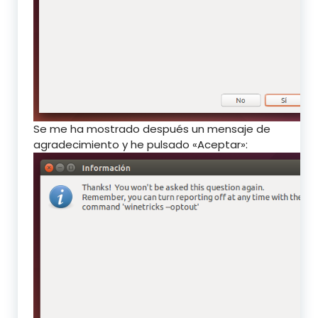
Se me ha mostrado después un mensaje de
agradecimiento y he pulsado «Aceptar»: