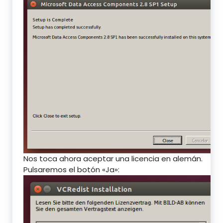
Nos toca ahora aceptar una licencia en alemán.
Pulsaremos el botón «Ja»: