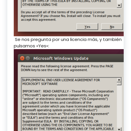
Se nos pregunta por una licencia más, y también
pulsamos «Yes»: