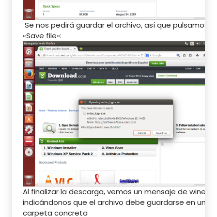
Se nos pedirá guardar el archivo, así que pulsamos e
«Save file»:
Al finalizar la descarga, vemos un mensaje de winetri
indicándonos que el archivo debe guardarse en una
carpeta concreta