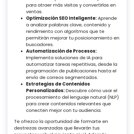
para atraer más visitas y convertirlas en
ventas.
Optimización SEO Inteligente:
Aprende
a analizar palabras clave, contenido y
rendimiento con algoritmos que te
permitirán mejorar tu posicionamiento en
buscadores.
Automatización de Procesos:
Implementa soluciones de IA para
automatizar tareas repetitivas, desde la
programación de publicaciones hasta el
envío de correos segmentados.
Estrategias de Contenidos
Personalizados:
Descubre cómo usar el
procesamiento del lenguaje natural (NLP)
para crear contenidos relevantes que
conecten mejor con tu audiencia.
Te ofrezco la oportunidad de formarte en
destrezas avanzadas que llevarán tus