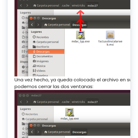
Una vez hecho, ya queda colocado el archivo en su sit
podemos cerrar las dos ventanas: