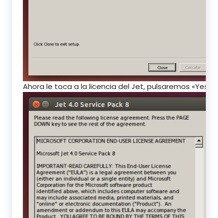
Ahora le toca a la licencia del Jet, pulsaremos «Yes»: