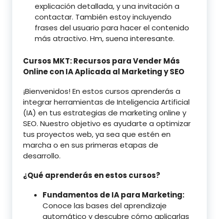
explicación detallada, y una invitación a
contactar. También estoy incluyendo
frases del usuario para hacer el contenido
más atractivo. Hm, suena interesante.
Cursos MKT: Recursos para Vender Más
Online con IA Aplicada al Marketing y SEO
¡Bienvenidos! En estos cursos aprenderás a
integrar herramientas de Inteligencia Artificial
(IA) en tus estrategias de marketing online y
SEO. Nuestro objetivo es ayudarte a optimizar
tus proyectos web, ya sea que estén en
marcha o en sus primeras etapas de
desarrollo.
¿Qué aprenderás en estos cursos?
Fundamentos de IA para Marketing:
Conoce las bases del aprendizaje
automático y descubre cómo aplicarlas