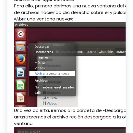
Para ello, primero abrimos una nueva ventana del ges
de archivos haciendo clic derecho sobre él y pulsand
«Abrir una ventana nueva»:
Una vez abierta, iremos a la carpeta de «Descargas» 
arrastraremos el archivo recién descargado a la otra
ventana: