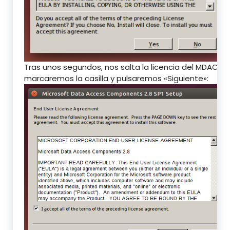
Tras unos segundos, nos salta la licencia del MDAC28,
marcaremos la casilla y pulsaremos «Siguiente»: