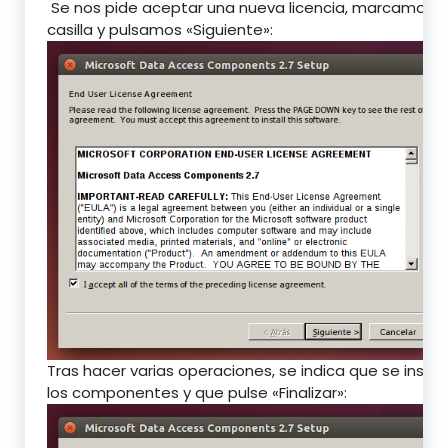
Se nos pide aceptar una nueva licencia, marcamos l
casilla y pulsamos «Siguiente»:
Tras hacer varias operaciones, se indica que se insta
los componentes y que pulse «Finalizar»: