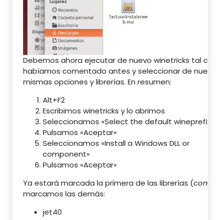
Debemos ahora ejecutar de nuevo winetricks tal co
habíamos comentado antes y seleccionar de nuevo 
mismas opciones y librerías. En resumen:
Alt+F2
Escribimos winetricks y lo abrimos
Seleccionamos «Select the default wineprefix»
Pulsamos «Aceptar»
Seleccionamos «Install a Windows DLL or
component»
Pulsamos «Aceptar»
Ya estará marcada la primera de las librerías (
comctl
marcamos las demás:
jet40