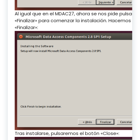
Al igual que en el MDAC27, ahora se nos pide pulsar
«Finalizar» para comenzar la instalación. Hacemos clic
«Finalizar»:
Tras instalarse, pulsaremos el botón «Close»: