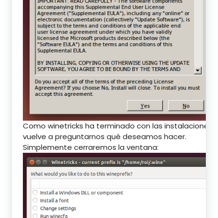
Como winetricks ha terminado con las instalaciones,
vuelve a preguntarnos qué deseamos hacer.
Simplemente cerraremos la ventana: