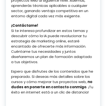
proyectos web al siguiente nivel. Además,
aprenderás técnicas aplicables a cualquier
sector, ganando ventaja competitiva en un
entorno digital cada vez más exigente.
¡Contáctame!
Si te interesa profundizar en estos temas y
descubrir cómo la IA puede revolucionar tu
estrategia de marketing online, estaré
encantado de ofrecerte más información.
Cuéntame tus necesidades y juntos
diseñaremos un plan de formación adaptado
a tus objetivos.
Espero que disfrutes de los contenidos que he
preparado. Si deseas más detalles sobre los
cursos y cómo mejorar tus proyectos web,
no
dudes en ponerte en contacto conmigo
. ¡Tu
éxito en internet está a un clic de distancia!