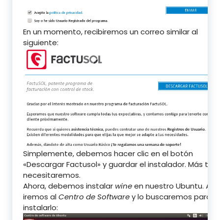
En un momento, recibiremos un correo similar al
siguiente:
Simplemente, debemos hacer clic en el botón
«Descargar Factusol» y guardar el instalador. Más tard
necesitaremos.
Ahora, debemos instalar
wine
en nuestro Ubuntu. Así
iremos al
Centro de Software
y lo buscaremos para
instalarlo: