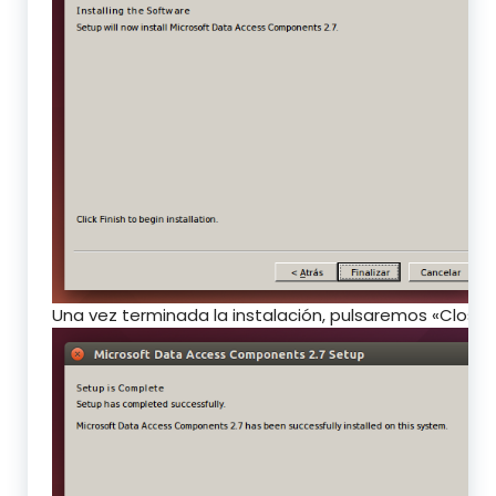
Una vez terminada la instalación, pulsaremos «Close»