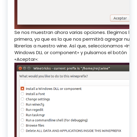
Se nos muestran ahora varias opciones. Elegimos la
primera, ya que es la que nos permitirá agregar nuev
librerías a nuestro wine. Así que, seleccionamos «Insta
Windows DLL or component» y pulsamos el botón
«Aceptar»: