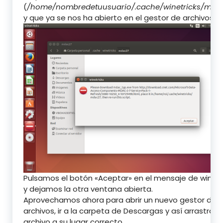
(
/home/nombredetuusuario/.cache/winetricks/mda
y que ya se nos ha abierto en el gestor de archivos:
Pulsamos el botón «Aceptar» en el mensaje de winetr
y dejamos la otra ventana abierta.
Aprovechamos ahora para abrir un nuevo gestor de
archivos, ir a la carpeta de Descargas y así arrastrar e
archivo a su lugar correcto.