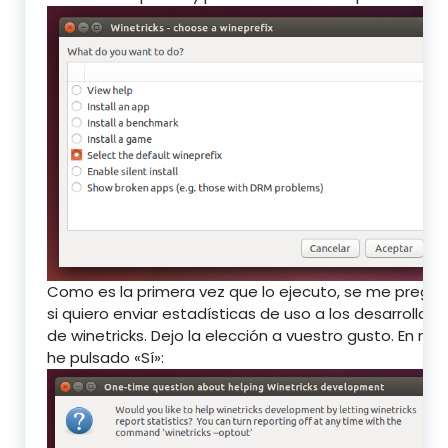
Como es la primera vez que lo ejecuto, se me pregu
si quiero enviar estadísticas de uso a los desarrollad
de winetricks. Dejo la elección a vuestro gusto. En mi 
he pulsado «Sí»: