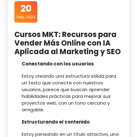
20
Feb, 2023
Cursos MKT: Recursos para
Vender Más Online con IA
Aplicada al Marketing y SEO
Conectando con los usuarios
Estoy creando una estructura sólida para
un texto que conecte con nuestros
usuarios, parece que buscan aprender
habilidades prácticas para mejorar sus
proyectos web, con un tono cercano y
amigable.
Estructurando el contenido
Estoy pensando en un título atractivo, una