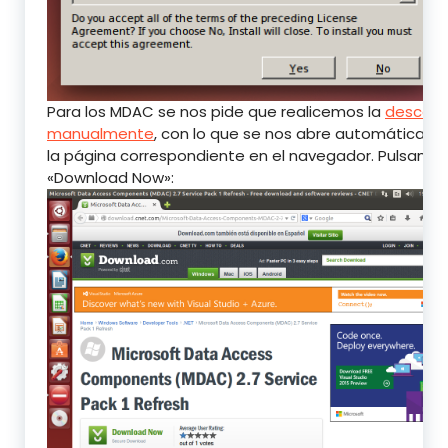
Para los MDAC se nos pide que realicemos la
descarg
manualmente
, con lo que se nos abre automáticam
la página correspondiente en el navegador. Pulsamo
«Download Now»: