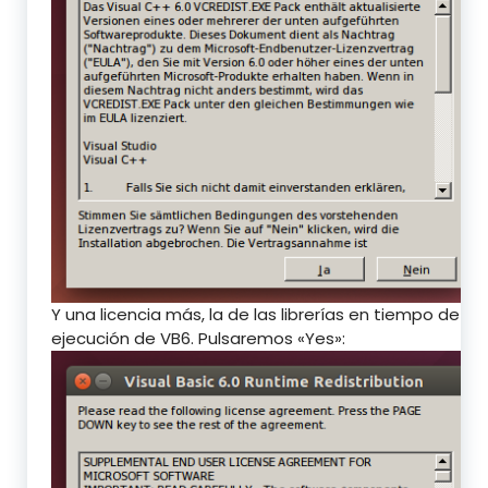
Y una licencia más, la de las librerías en tiempo de
ejecución de VB6. Pulsaremos «Yes»: