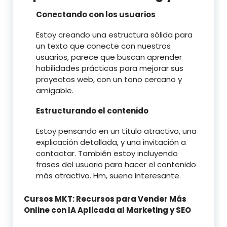
Conectando con los usuarios
Estoy creando una estructura sólida para
un texto que conecte con nuestros
usuarios, parece que buscan aprender
habilidades prácticas para mejorar sus
proyectos web, con un tono cercano y
amigable.
Estructurando el contenido
Estoy pensando en un título atractivo, una
explicación detallada, y una invitación a
contactar. También estoy incluyendo
frases del usuario para hacer el contenido
más atractivo. Hm, suena interesante.
Cursos MKT: Recursos para Vender Más
Online con IA Aplicada al Marketing y SEO