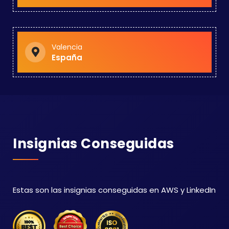
Valencia
España
Insignias Conseguidas
Estas son las insignias conseguidas en AWS y LinkedIn