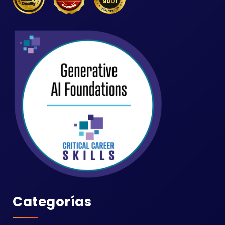
Categorías