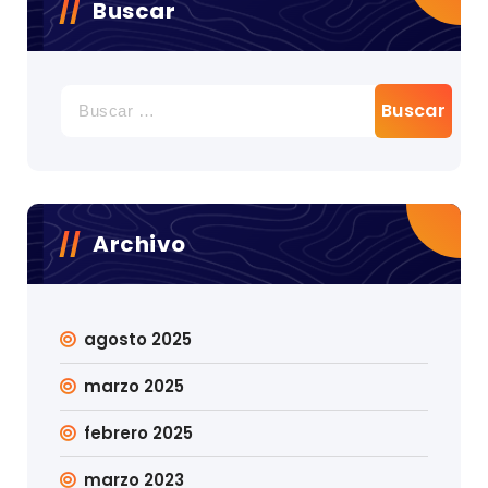
Buscar
Buscar:
Archivo
agosto 2025
marzo 2025
febrero 2025
marzo 2023