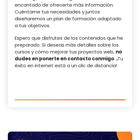
encantado de ofrecerte más información.
Cuéntame tus necesidades y juntos
diseñaremos un plan de formación adaptado
a tus objetivos.
Espero que disfrutes de los contenidos que he
preparado. Si deseas más detalles sobre los
cursos y cómo mejorar tus proyectos web,
no
dudes en ponerte en contacto conmigo
. ¡Tu
éxito en internet está a un clic de distancia!