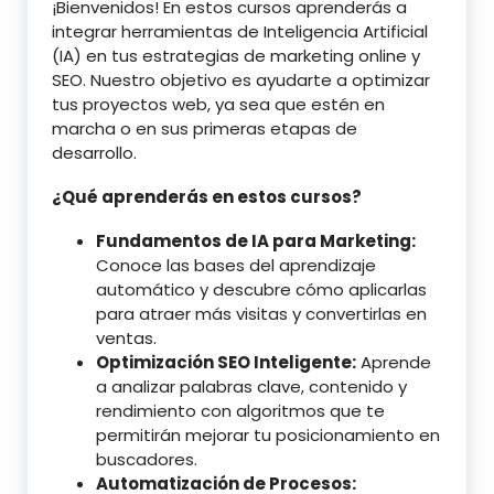
¡Bienvenidos! En estos cursos aprenderás a
integrar herramientas de Inteligencia Artificial
(IA) en tus estrategias de marketing online y
SEO. Nuestro objetivo es ayudarte a optimizar
tus proyectos web, ya sea que estén en
marcha o en sus primeras etapas de
desarrollo.
¿Qué aprenderás en estos cursos?
Fundamentos de IA para Marketing:
Conoce las bases del aprendizaje
automático y descubre cómo aplicarlas
para atraer más visitas y convertirlas en
ventas.
Optimización SEO Inteligente:
Aprende
a analizar palabras clave, contenido y
rendimiento con algoritmos que te
permitirán mejorar tu posicionamiento en
buscadores.
Automatización de Procesos: