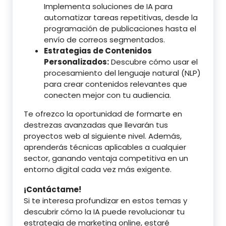
Implementa soluciones de IA para
automatizar tareas repetitivas, desde la
programación de publicaciones hasta el
envío de correos segmentados.
Estrategias de Contenidos
Personalizados:
Descubre cómo usar el
procesamiento del lenguaje natural (NLP)
para crear contenidos relevantes que
conecten mejor con tu audiencia.
Te ofrezco la oportunidad de formarte en
destrezas avanzadas que llevarán tus
proyectos web al siguiente nivel. Además,
aprenderás técnicas aplicables a cualquier
sector, ganando ventaja competitiva en un
entorno digital cada vez más exigente.
¡Contáctame!
Si te interesa profundizar en estos temas y
descubrir cómo la IA puede revolucionar tu
estrategia de marketing online, estaré